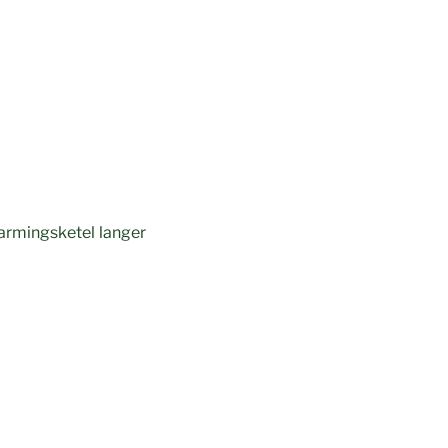
armingsketel langer