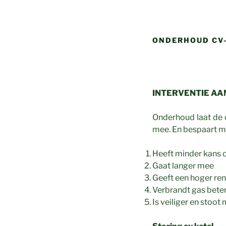
ONDERHOUD CV
INTERVENTIE A
Onderhoud laat de 
mee. En bespaart m
Heeft minder kans 
Gaat langer mee
Geeft een hoger ren
Verbrandt gas beter,
Is veiliger en stoot